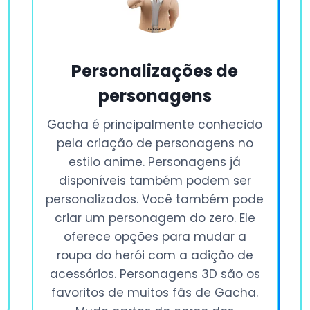
Personalizações de
personagens
Gacha é principalmente conhecido
pela criação de personagens no
estilo anime. Personagens já
disponíveis também podem ser
personalizados. Você também pode
criar um personagem do zero. Ele
oferece opções para mudar a
roupa do herói com a adição de
acessórios. Personagens 3D são os
favoritos de muitos fãs de Gacha.