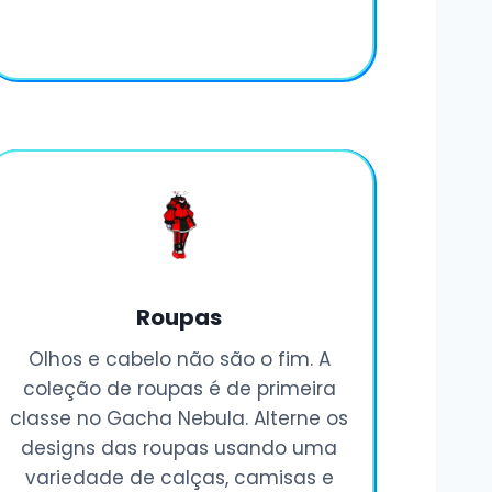
Roupas
Olhos e cabelo não são o fim. A
coleção de roupas é de primeira
classe no Gacha Nebula. Alterne os
designs das roupas usando uma
variedade de calças, camisas e