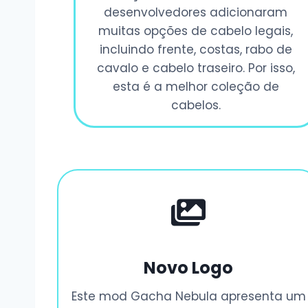
desenvolvedores adicionaram
muitas opções de cabelo legais,
incluindo frente, costas, rabo de
cavalo e cabelo traseiro. Por isso,
esta é a melhor coleção de
cabelos.
Novo Logo
Este mod Gacha Nebula apresenta um