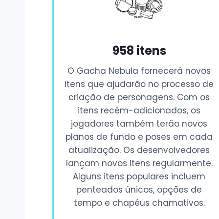
958 itens
O Gacha Nebula fornecerá novos
itens que ajudarão no processo de
criação de personagens. Com os
itens recém-adicionados, os
jogadores também terão novos
planos de fundo e poses em cada
atualização. Os desenvolvedores
lançam novos itens regularmente.
Alguns itens populares incluem
penteados únicos, opções de
tempo e chapéus chamativos.