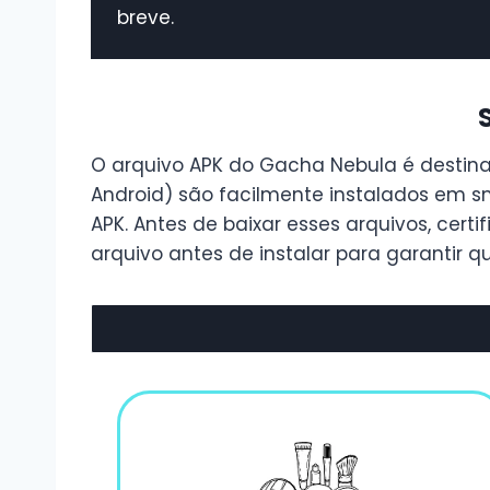
breve.
O arquivo APK do Gacha Nebula é destinad
Android) são facilmente instalados em s
APK. Antes de baixar esses arquivos, cert
arquivo antes de instalar para garantir qu