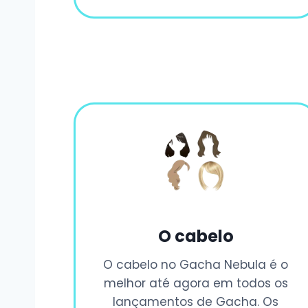
O cabelo
O cabelo no Gacha Nebula é o
melhor até agora em todos os
lançamentos de Gacha. Os