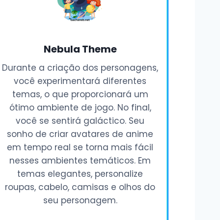
Nebula Theme
Durante a criação dos personagens,
você experimentará diferentes
temas, o que proporcionará um
ótimo ambiente de jogo. No final,
você se sentirá galáctico. Seu
sonho de criar avatares de anime
em tempo real se torna mais fácil
nesses ambientes temáticos. Em
temas elegantes, personalize
roupas, cabelo, camisas e olhos do
seu personagem.