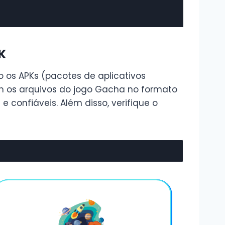
K
 os APKs (pacotes de aplicativos
m os arquivos do jogo Gacha no formato
 confiáveis. Além disso, verifique o